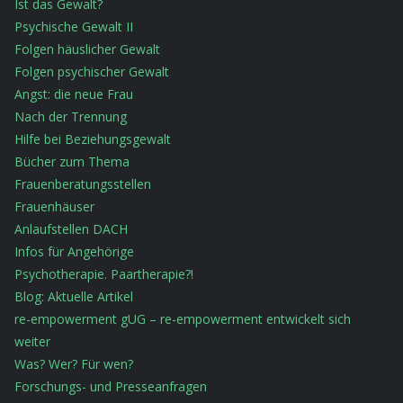
Ist das Gewalt?
Psychische Gewalt II
Folgen häuslicher Gewalt
Folgen psychischer Gewalt
Angst: die neue Frau
Nach der Trennung
Hilfe bei Beziehungsgewalt
Bücher zum Thema
Frauenberatungsstellen
Frauenhäuser
Anlaufstellen DACH
Infos für Angehörige
Psychotherapie. Paartherapie?!
Blog: Aktuelle Artikel
re-empowerment gUG – re-empowerment entwickelt sich
weiter
Was? Wer? Für wen?
Forschungs- und Presseanfragen