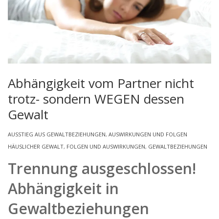
Abhängigkeit vom Partner nicht
trotz- sondern WEGEN dessen
Gewalt
AUSSTIEG AUS GEWALTBEZIEHUNGEN
,
AUSWIRKUNGEN UND FOLGEN
HÄUSLICHER GEWALT
,
FOLGEN UND AUSWIRKUNGEN
,
GEWALTBEZIEHUNGEN
Trennung ausgeschlossen!
Abhängigkeit in
Gewaltbeziehungen