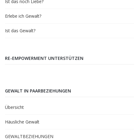
Ist das noch Liebe?
Erlebe ich Gewalt?
Ist das Gewalt?
RE-EMPOWERMENT UNTERSTÜTZEN
GEWALT IN PAARBEZIEHUNGEN
Übersicht
Häusliche Gewalt
GEWALTBEZIEHUNGEN