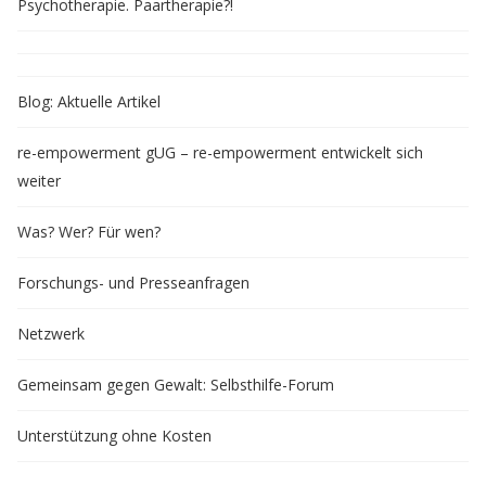
Psychotherapie. Paartherapie?!
Blog: Aktuelle Artikel
re-empowerment gUG – re-empowerment entwickelt sich
weiter
Was? Wer? Für wen?
Forschungs- und Presseanfragen
Netzwerk
Gemeinsam gegen Gewalt: Selbsthilfe-Forum
Unterstützung ohne Kosten