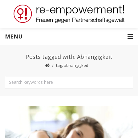
MENU
Posts tagged with: Abhängigkeit
tag: abhängigkeit