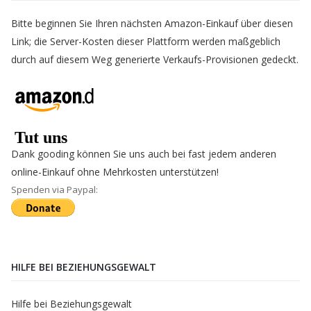
Bitte beginnen Sie Ihren nächsten Amazon-Einkauf über diesen
Link; die Server-Kosten dieser Plattform werden maßgeblich
durch auf diesem Weg generierte Verkaufs-Provisionen gedeckt.
Dank gooding können Sie uns auch bei fast jedem anderen
online-Einkauf ohne Mehrkosten unterstützen!
Spenden via Paypal:
HILFE BEI BEZIEHUNGSGEWALT
Hilfe bei Beziehungsgewalt