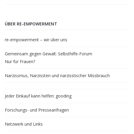
ÜBER RE-EMPOWERMENT
re-empowerment – wir über uns
Gemeinsam gegen Gewalt: Selbsthilfe-Forum
Nur für Frauen?
Narzissmus, Narzissten und narzisstischer Missbrauch
Jeder Einkauf kann helfen: gooding
Forschungs- und Presseanfragen
Netzwerk und Links