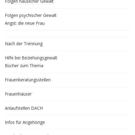
Folgen häuslicher Gewalt
Folgen psychischer Gewalt
Angst: die neue Frau
Nach der Trennung
Hilfe bei Beziehungsgewalt
Bücher zum Thema
Frauenberatungsstellen
Frauenhäuser
Anlaufstellen DACH
Infos für Angehörige