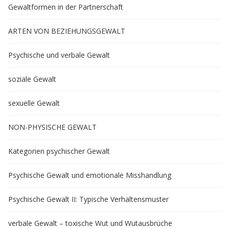
Gewaltformen in der Partnerschaft
ARTEN VON BEZIEHUNGSGEWALT
Psychische und verbale Gewalt
soziale Gewalt
sexuelle Gewalt
NON-PHYSISCHE GEWALT
Kategorien psychischer Gewalt
Psychische Gewalt und emotionale Misshandlung
Psychische Gewalt II: Typische Verhaltensmuster
verbale Gewalt – toxische Wut und Wutausbrüche