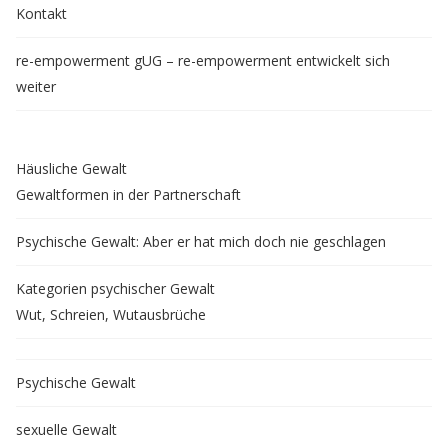
Kontakt
re-empowerment gUG – re-empowerment entwickelt sich
weiter
Häusliche Gewalt
Gewaltformen in der Partnerschaft
Psychische Gewalt: Aber er hat mich doch nie geschlagen
Kategorien psychischer Gewalt
Wut, Schreien, Wutausbrüche
Psychische Gewalt
sexuelle Gewalt