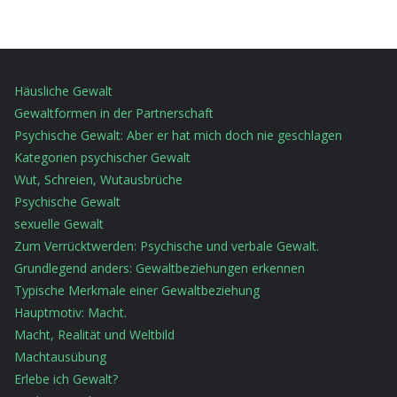
Häusliche Gewalt
Gewaltformen in der Partnerschaft
Psychische Gewalt: Aber er hat mich doch nie geschlagen
Kategorien psychischer Gewalt
Wut, Schreien, Wutausbrüche
Psychische Gewalt
sexuelle Gewalt
Zum Verrücktwerden: Psychische und verbale Gewalt.
Grundlegend anders: Gewaltbeziehungen erkennen
Typische Merkmale einer Gewaltbeziehung
Hauptmotiv: Macht.
Macht, Realität und Weltbild
Machtausübung
Erlebe ich Gewalt?