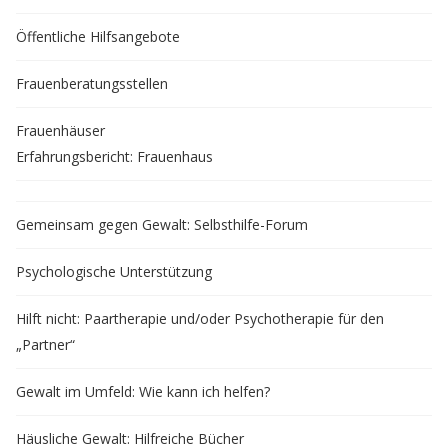
Öffentliche Hilfsangebote
Frauenberatungsstellen
Frauenhäuser
Erfahrungsbericht: Frauenhaus
Gemeinsam gegen Gewalt: Selbsthilfe-Forum
Psychologische Unterstützung
Hilft nicht: Paartherapie und/oder Psychotherapie für den
„Partner“
Gewalt im Umfeld: Wie kann ich helfen?
Häusliche Gewalt: Hilfreiche Bücher