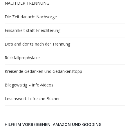
NACH DER TRENNUNG
Die Zeit danach: Nachsorge
Einsamkeit statt Erleichterung
Do’s and don’ts nach der Trennung
Rückfallprophylaxe
Kreisende Gedanken und Gedankenstopp
Bildgewaltig – Info-Videos
Lesenswert: hilfreiche Bücher
HILFE IM VORBEIGEHEN: AMAZON UND GOODING