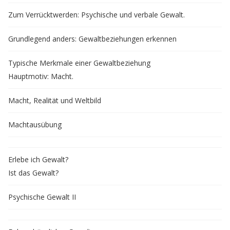
Zum Verrücktwerden: Psychische und verbale Gewalt.
Grundlegend anders: Gewaltbeziehungen erkennen
Typische Merkmale einer Gewaltbeziehung
Hauptmotiv: Macht.
Macht, Realität und Weltbild
Machtausübung
Erlebe ich Gewalt?
Ist das Gewalt?
Psychische Gewalt II