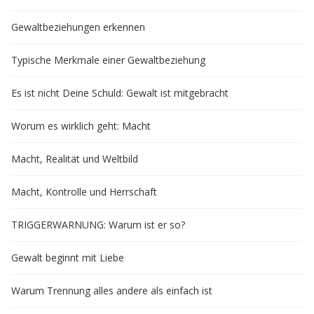
Gewaltbeziehungen erkennen
Typische Merkmale einer Gewaltbeziehung
Es ist nicht Deine Schuld: Gewalt ist mitgebracht
Worum es wirklich geht: Macht
Macht, Realität und Weltbild
Macht, Kontrolle und Herrschaft
TRIGGERWARNUNG: Warum ist er so?
Gewalt beginnt mit Liebe
Warum Trennung alles andere als einfach ist