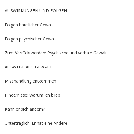
AUSWIRKUNGEN UND FOLGEN
Folgen häuslicher Gewalt
Folgen psychischer Gewalt
Zum Verrücktwerden: Psychische und verbale Gewalt.
AUSWEGE AUS GEWALT
Misshandlung entkommen
Hindernisse: Warum ich blieb
Kann er sich ändern?
Unterträglich: Er hat eine Andere