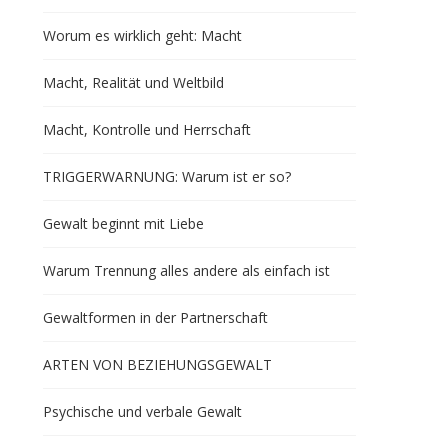
Worum es wirklich geht: Macht
Macht, Realität und Weltbild
Macht, Kontrolle und Herrschaft
TRIGGERWARNUNG: Warum ist er so?
Gewalt beginnt mit Liebe
Warum Trennung alles andere als einfach ist
Gewaltformen in der Partnerschaft
ARTEN VON BEZIEHUNGSGEWALT
Psychische und verbale Gewalt