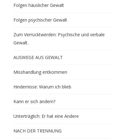
Folgen häuslicher Gewalt
Folgen psychischer Gewalt
Zum Verrücktwerden: Psychische und verbale
Gewalt.
AUSWEGE AUS GEWALT
Misshandlung entkommen
Hindernisse: Warum ich blieb
Kann er sich ändern?
Unterträglich: Er hat eine Andere
NACH DER TRENNUNG