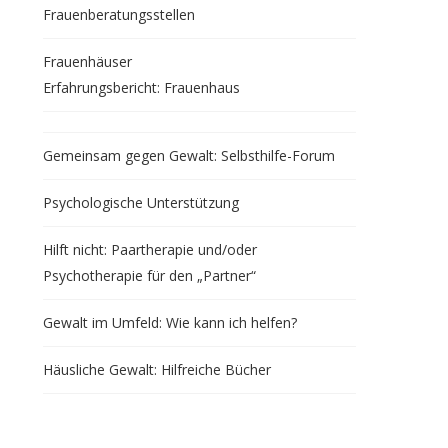
Frauenberatungsstellen
Frauenhäuser
Erfahrungsbericht: Frauenhaus
Gemeinsam gegen Gewalt: Selbsthilfe-Forum
Psychologische Unterstützung
Hilft nicht: Paartherapie und/oder
Psychotherapie für den „Partner“
Gewalt im Umfeld: Wie kann ich helfen?
Häusliche Gewalt: Hilfreiche Bücher