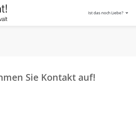
Ist das noch Liebe?
hmen Sie Kontakt auf!