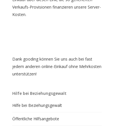
Verkaufs-Provisionen finanzieren unsere Server-
Kosten.
Dank gooding können Sie uns auch bei fast
jedem anderen online-Einkauf ohne Mehrkosten
unterstützen!
Hilfe bei Beziehungsgewalt
Hilfe bei Beziehungsgewalt
Öffentliche Hilfsangebote