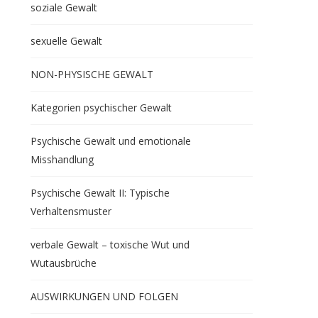
soziale Gewalt
sexuelle Gewalt
NON-PHYSISCHE GEWALT
Kategorien psychischer Gewalt
Psychische Gewalt und emotionale
Misshandlung
Psychische Gewalt II: Typische
Verhaltensmuster
verbale Gewalt – toxische Wut und
Wutausbrüche
AUSWIRKUNGEN UND FOLGEN