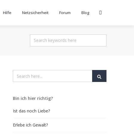
Hilfe
Netzsicherheit
Forum
Blog
Bin ich hier richtig?
Ist das noch Liebe?
Erlebe ich Gewalt?