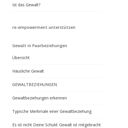
Ist das Gewalt?
re-empowerment unterstützen
Gewalt in Paarbeziehungen
Übersicht
Häusliche Gewalt
GEWALTBEZIEHUNGEN
Gewaltbeziehungen erkennen
Typische Merkmale einer Gewaltbeziehung
Es ist nicht Deine Schuld: Gewalt ist mitgebracht