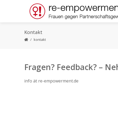
Kontakt
kontakt
Fragen? Feedback? – Ne
info ät re-empowerment.de