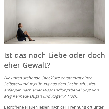
Ist das noch Liebe oder doch
eher Gewalt?
Die unten stehende Checkliste entstammt einer
Selbsterkundungsübung aus dem Sachbuch: „Neu
anfangen nach einer Misshandlungsbeziehung“ von
Meg Kennedy Dugan und Roger R. Hock.
Betroffene Frauen leiden nach der Trennung oft unter