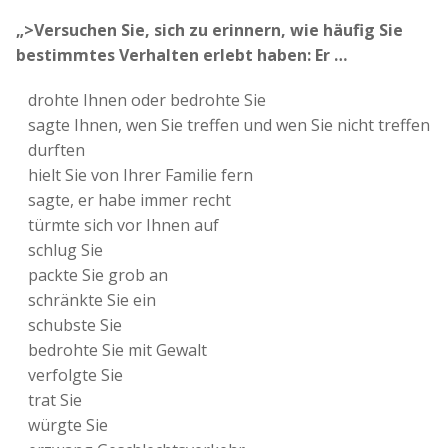
„>Versuchen Sie, sich zu erinnern, wie häufig Sie
bestimmtes Verhalten erlebt haben: Er …
drohte Ihnen oder bedrohte Sie
sagte Ihnen, wen Sie treffen und wen Sie nicht treffen
durften
hielt Sie von Ihrer Familie fern
sagte, er habe immer recht
türmte sich vor Ihnen auf
schlug Sie
packte Sie grob an
schränkte Sie ein
schubste Sie
bedrohte Sie mit Gewalt
verfolgte Sie
trat Sie
würgte Sie