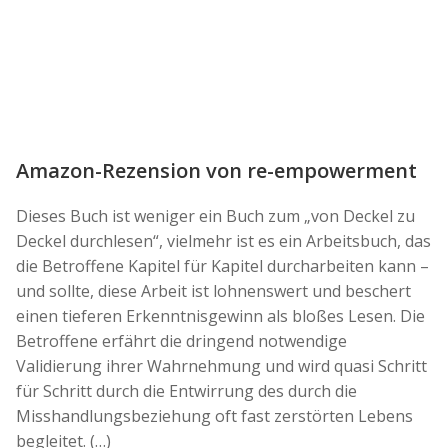
Amazon-Rezension von re-empowerment
Dieses Buch ist weniger ein Buch zum „von Deckel zu
Deckel durchlesen“, vielmehr ist es ein Arbeitsbuch, das
die Betroffene Kapitel für Kapitel durcharbeiten kann –
und sollte, diese Arbeit ist lohnenswert und beschert
einen tieferen Erkenntnisgewinn als bloßes Lesen. Die
Betroffene erfährt die dringend notwendige
Validierung ihrer Wahrnehmung und wird quasi Schritt
für Schritt durch die Entwirrung des durch die
Misshandlungsbeziehung oft fast zerstörten Lebens
begleitet. (…)