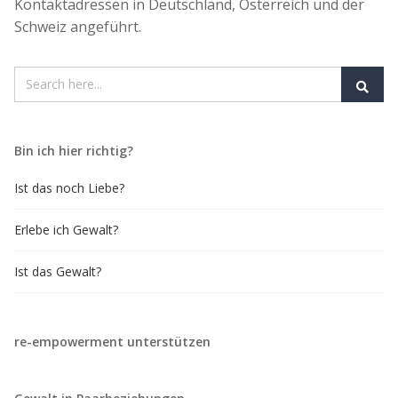
Kontaktadressen in Deutschland, Österreich und der
Schweiz angeführt.
Bin ich hier richtig?
Ist das noch Liebe?
Erlebe ich Gewalt?
Ist das Gewalt?
re-empowerment unterstützen