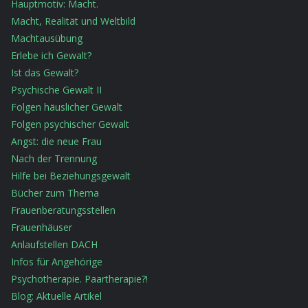
Hauptmotiv: Macht.
Macht, Realität und Weltbild
Machtausübung
Erlebe ich Gewalt?
Ist das Gewalt?
Psychische Gewalt II
Folgen häuslicher Gewalt
Folgen psychischer Gewalt
Angst: die neue Frau
Nach der Trennung
Hilfe bei Beziehungsgewalt
Bücher zum Thema
Frauenberatungsstellen
Frauenhäuser
Anlaufstellen DACH
Infos für Angehörige
Psychotherapie. Paartherapie?!
Blog: Aktuelle Artikel