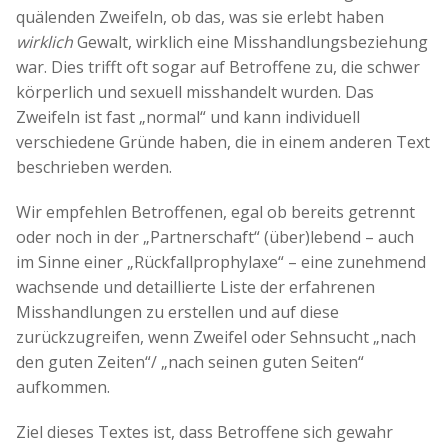
quälenden Zweifeln, ob das, was sie erlebt haben
wirklich
Gewalt, wirklich eine Misshandlungsbeziehung
war. Dies trifft oft sogar auf Betroffene zu, die schwer
körperlich und sexuell misshandelt wurden. Das
Zweifeln ist fast „normal“ und kann individuell
verschiedene Gründe haben, die in einem anderen Text
beschrieben werden.
Wir empfehlen Betroffenen, egal ob bereits getrennt
oder noch in der „Partnerschaft“ (über)lebend – auch
im Sinne einer „Rückfallprophylaxe“ – eine zunehmend
wachsende und detaillierte Liste der erfahrenen
Misshandlungen zu erstellen und auf diese
zurückzugreifen, wenn Zweifel oder Sehnsucht „nach
den guten Zeiten“/ „nach seinen guten Seiten“
aufkommen.
Ziel dieses Textes ist, dass Betroffene sich gewahr