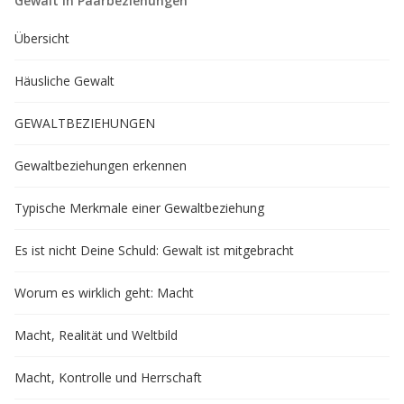
Gewalt in Paarbeziehungen
Übersicht
Häusliche Gewalt
GEWALTBEZIEHUNGEN
Gewaltbeziehungen erkennen
Typische Merkmale einer Gewaltbeziehung
Es ist nicht Deine Schuld: Gewalt ist mitgebracht
Worum es wirklich geht: Macht
Macht, Realität und Weltbild
Macht, Kontrolle und Herrschaft