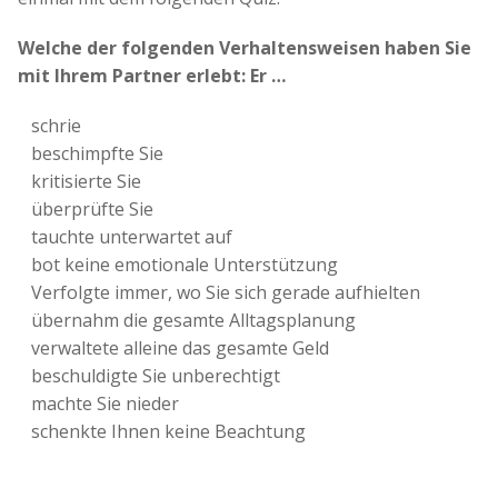
Welche der folgenden Verhaltensweisen haben Sie
mit Ihrem Partner erlebt: Er …
schrie
beschimpfte Sie
kritisierte Sie
überprüfte Sie
tauchte unterwartet auf
bot keine emotionale Unterstützung
Verfolgte immer, wo Sie sich gerade aufhielten
übernahm die gesamte Alltagsplanung
verwaltete alleine das gesamte Geld
beschuldigte Sie unberechtigt
machte Sie nieder
schenkte Ihnen keine Beachtung