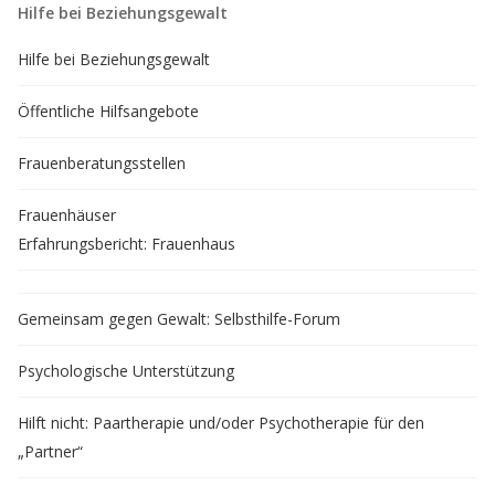
Hilfe bei Beziehungsgewalt
Hilfe bei Beziehungsgewalt
Öffentliche Hilfsangebote
Frauenberatungsstellen
Frauenhäuser
Erfahrungsbericht: Frauenhaus
Gemeinsam gegen Gewalt: Selbsthilfe-Forum
Psychologische Unterstützung
Hilft nicht: Paartherapie und/oder Psychotherapie für den
„Partner“