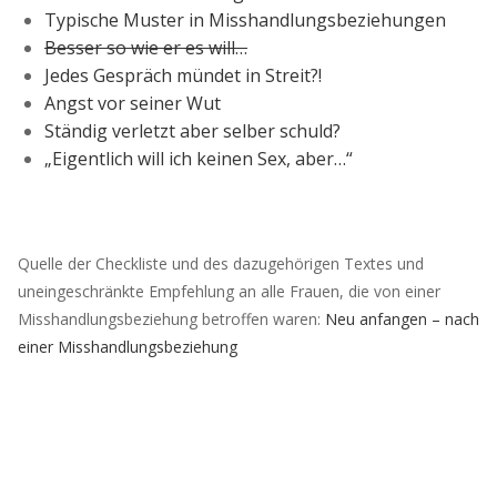
Typische Muster in Misshandlungsbeziehungen
Besser so wie er es will…
Jedes Gespräch mündet in Streit?!
Angst vor seiner Wut
Ständig verletzt aber selber schuld?
„Eigentlich will ich keinen Sex, aber…“
Quelle der Checkliste und des dazugehörigen Textes und
uneingeschränkte Empfehlung an alle Frauen, die von einer
Misshandlungsbeziehung betroffen waren:
Neu anfangen – nach
einer Misshandlungsbeziehung