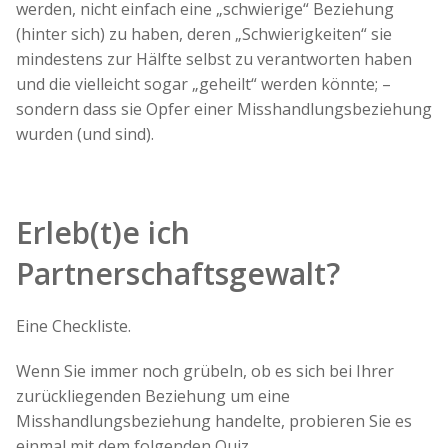
werden, nicht einfach eine „schwierige“ Beziehung
(hinter sich) zu haben, deren „Schwierigkeiten“ sie
mindestens zur Hälfte selbst zu verantworten haben
und die vielleicht sogar „geheilt“ werden könnte; –
sondern dass sie Opfer einer Misshandlungsbeziehung
wurden (und sind).
Erleb(t)e ich
Partnerschaftsgewalt?
Eine Checkliste.
Wenn Sie immer noch grübeln, ob es sich bei Ihrer
zurückliegenden Beziehung um eine
Misshandlungsbeziehung handelte, probieren Sie es
einmal mit dem folgenden Quiz.