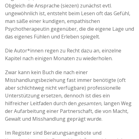
Obgleich die Ansprache (siezen) zunächst evtl.
ungewöhnlich ist, entsteht beim Lesen oft das Gefühl,
man säße einer kundigen, empathischen
Psychotherapeutin gegenüber, die die eigene Lage und
das eigenes Fühlen und Erleben spiegelt.
Die Autor*innen regen zu Recht dazu an, einzelne
Kapitel nach einigen Monaten zu wiederholen.
Zwar kann kein Buch die nach einer
Misshandlungsbeziehung fast immer benötigte (oft
aber schlichtweg nicht verfügbare) professionelle
Unterstützung ersetzen, dennoch ist dies ein
hilfreicher Leitfaden durch den
gesamten
, langen Weg
der Aufarbeitung einer Partnerschaft, die von Macht,
Gewalt und Misshandlung geprägt wurde.
Im Register sind Beratungsangebote und