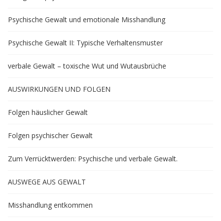
Psychische Gewalt und emotionale Misshandlung
Psychische Gewalt II: Typische Verhaltensmuster
verbale Gewalt – toxische Wut und Wutausbrüche
AUSWIRKUNGEN UND FOLGEN
Folgen häuslicher Gewalt
Folgen psychischer Gewalt
Zum Verrücktwerden: Psychische und verbale Gewalt.
AUSWEGE AUS GEWALT
Misshandlung entkommen