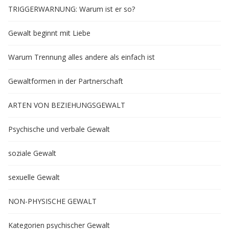
TRIGGERWARNUNG: Warum ist er so?
Gewalt beginnt mit Liebe
Warum Trennung alles andere als einfach ist
Gewaltformen in der Partnerschaft
ARTEN VON BEZIEHUNGSGEWALT
Psychische und verbale Gewalt
soziale Gewalt
sexuelle Gewalt
NON-PHYSISCHE GEWALT
Kategorien psychischer Gewalt