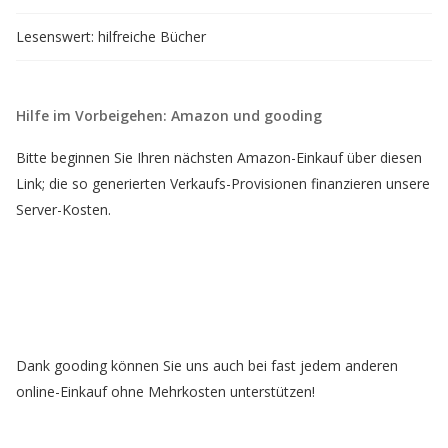
Lesenswert: hilfreiche Bücher
Hilfe im Vorbeigehen: Amazon und gooding
Bitte beginnen Sie Ihren nächsten Amazon-Einkauf über diesen
Link; die so generierten Verkaufs-Provisionen finanzieren unsere
Server-Kosten.
Dank gooding können Sie uns auch bei fast jedem anderen
online-Einkauf ohne Mehrkosten unterstützen!