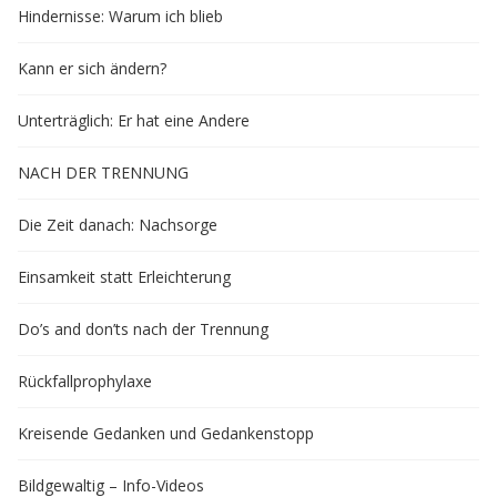
Hindernisse: Warum ich blieb
Kann er sich ändern?
Unterträglich: Er hat eine Andere
NACH DER TRENNUNG
Die Zeit danach: Nachsorge
Einsamkeit statt Erleichterung
Do’s and don’ts nach der Trennung
Rückfallprophylaxe
Kreisende Gedanken und Gedankenstopp
Bildgewaltig – Info-Videos