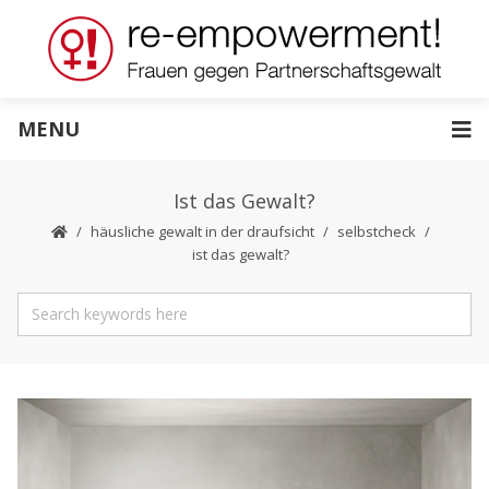
MENU
Ist das Gewalt?
häusliche gewalt in der draufsicht
selbstcheck
ist das gewalt?