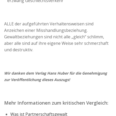
erzwang Geschlechtsverkehr
ALLE der aufgeführten Verhaltensweisen sind
Anzeichen einer Misshandlungsbeziehung.
Gewaltbeziehungen sind nicht alle „gleich“ schlimm,
aber alle sind auf ihre eigene Weise sehr schmerzhaft
und destruktiv.
Wir danken dem Verlag Hans Huber für die Genehmigung
zur Veröffentlichung dieses Auszugs!
Mehr Informationen zum kritischen Vergleich:
Was ist Partnerschaftsgewalt