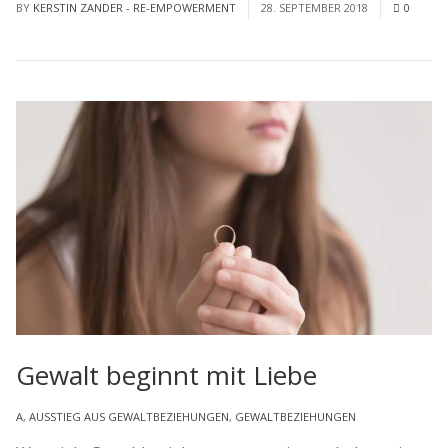
BY
KERSTIN ZANDER - RE-EMPOWERMENT
28. SEPTEMBER 2018
0
Gewalt beginnt mit Liebe
A
,
AUSSTIEG AUS GEWALTBEZIEHUNGEN
,
GEWALTBEZIEHUNGEN