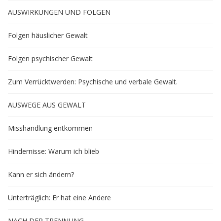
AUSWIRKUNGEN UND FOLGEN
Folgen häuslicher Gewalt
Folgen psychischer Gewalt
Zum Verrücktwerden: Psychische und verbale Gewalt.
AUSWEGE AUS GEWALT
Misshandlung entkommen
Hindernisse: Warum ich blieb
Kann er sich ändern?
Unterträglich: Er hat eine Andere
NACH DER TRENNUNG