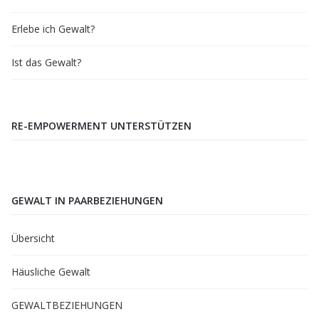
Erlebe ich Gewalt?
Ist das Gewalt?
RE-EMPOWERMENT UNTERSTÜTZEN
GEWALT IN PAARBEZIEHUNGEN
Übersicht
Häusliche Gewalt
GEWALTBEZIEHUNGEN