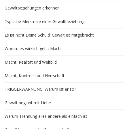
Gewaltbeziehungen erkennen
Typische Merkmale einer Gewaltbeziehung
Es ist nicht Deine Schuld: Gewalt ist mitgebracht
Worum es wirklich geht: Macht
Macht, Realität und Weltbild
Macht, Kontrolle und Herrschaft
TRIGGERWARNUNG: Warum ist er so?
Gewalt beginnt mit Liebe
Warum Trennung alles andere als einfach ist