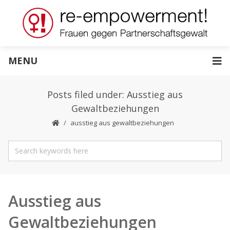
MENU
Posts filed under: Ausstieg aus
Gewaltbeziehungen
ausstieg aus gewaltbeziehungen
Ausstieg aus
Gewaltbeziehungen