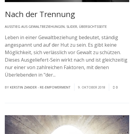
Nach der Trennung
AUSSTIEG AUS GEWALTBEZIEHUNGEN
,
SLIDER
,
ÜBERSICHTSSEITE
Leben in einer Gewaltbeziehung bedeutet, ständig
angespannt und auf der Hut zu sein. Es gibt keine
Möglichkeit, sich verlässlich vor Gewalt zu schützen.
Dieses Ausgeliefert-Sein wirkt nach und ist gleichzeitig
nur einer von zahlreichen Faktoren, mit denen
Überlebenden in "der...
Read More
BY
KERSTIN ZANDER - RE-EMPOWERMENT
9. OKTOBER 2018
0