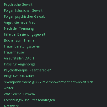
Psychische Gewalt II
Folgen häuslicher Gewalt
Folgen psychischer Gewalt
Angst: die neue Frau
Nach der Trennung
Hilfe bei Beziehungsgewalt
Bücher zum Thema
Frauenberatungsstellen
Frauenhäuser
Anlaufstellen DACH
Infos für Angehörige
Psychotherapie. Paartherapie?!
Blog: Aktuelle Artikel
re-empowerment gUG – re-empowerment entwickelt sich
weiter
Was? Wer? Für wen?
Forschungs- und Presseanfragen
Netzwerk