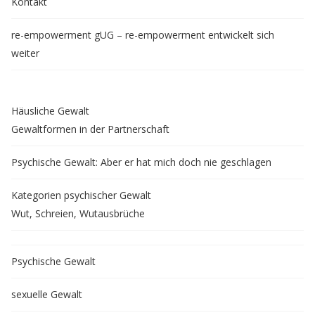
Kontakt
re-empowerment gUG – re-empowerment entwickelt sich
weiter
Häusliche Gewalt
Gewaltformen in der Partnerschaft
Psychische Gewalt: Aber er hat mich doch nie geschlagen
Kategorien psychischer Gewalt
Wut, Schreien, Wutausbrüche
Psychische Gewalt
sexuelle Gewalt