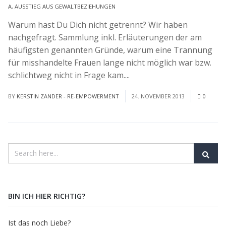
A
,
AUSSTIEG AUS GEWALTBEZIEHUNGEN
Warum hast Du Dich nicht getrennt? Wir haben
nachgefragt. Sammlung inkl. Erläuterungen der am
häufigsten genannten Gründe, warum eine Trannung
für misshandelte Frauen lange nicht möglich war bzw.
schlichtweg nicht in Frage kam....
Read More
BY
KERSTIN ZANDER - RE-EMPOWERMENT
24. NOVEMBER 2013
0
BIN ICH HIER RICHTIG?
Ist das noch Liebe?