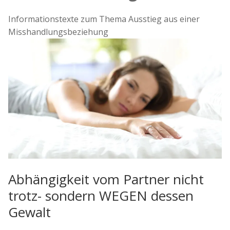
Informationstexte zum Thema Ausstieg aus einer
Misshandlungsbeziehung
Abhängigkeit vom Partner nicht
trotz- sondern WEGEN dessen
Gewalt