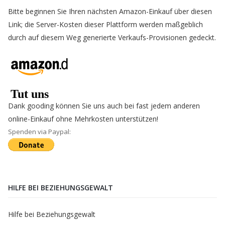
Bitte beginnen Sie Ihren nächsten Amazon-Einkauf über diesen
Link; die Server-Kosten dieser Plattform werden maßgeblich
durch auf diesem Weg generierte Verkaufs-Provisionen gedeckt.
Dank gooding können Sie uns auch bei fast jedem anderen
online-Einkauf ohne Mehrkosten unterstützen!
Spenden via Paypal:
HILFE BEI BEZIEHUNGSGEWALT
Hilfe bei Beziehungsgewalt