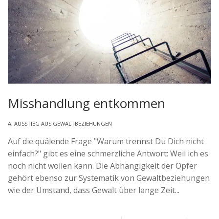
Misshandlung entkommen
A
,
AUSSTIEG AUS GEWALTBEZIEHUNGEN
Auf die quälende Frage "Warum trennst Du Dich nicht
einfach?" gibt es eine schmerzliche Antwort: Weil ich es
noch nicht wollen kann. Die Abhängigkeit der Opfer
gehört ebenso zur Systematik von Gewaltbeziehungen
wie der Umstand, dass Gewalt über lange Zeit...
Read
More