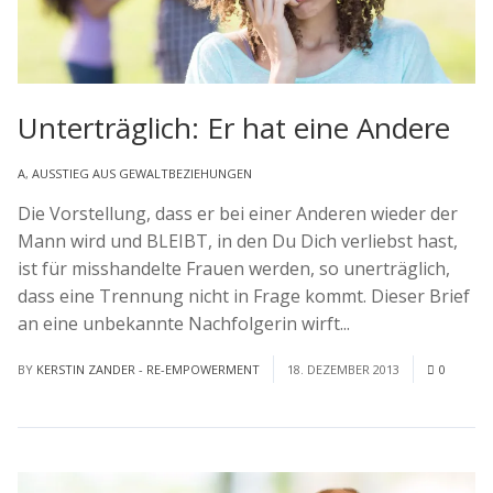
Unterträglich: Er hat eine Andere
A
,
AUSSTIEG AUS GEWALTBEZIEHUNGEN
Die Vorstellung, dass er bei einer Anderen wieder der
Mann wird und BLEIBT, in den Du Dich verliebst hast,
ist für misshandelte Frauen werden, so unerträglich,
dass eine Trennung nicht in Frage kommt. Dieser Brief
an eine unbekannte Nachfolgerin wirft...
Read More
BY
KERSTIN ZANDER - RE-EMPOWERMENT
18. DEZEMBER 2013
0