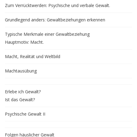
Zum Verrücktwerden: Psychische und verbale Gewalt.
Grundlegend anders: Gewaltbeziehungen erkennen
Typische Merkmale einer Gewaltbeziehung
Hauptmotiv: Macht.
Macht, Realität und Weltbild
Machtausübung
Erlebe ich Gewalt?
Ist das Gewalt?
Psychische Gewalt II
Folgen häuslicher Gewalt