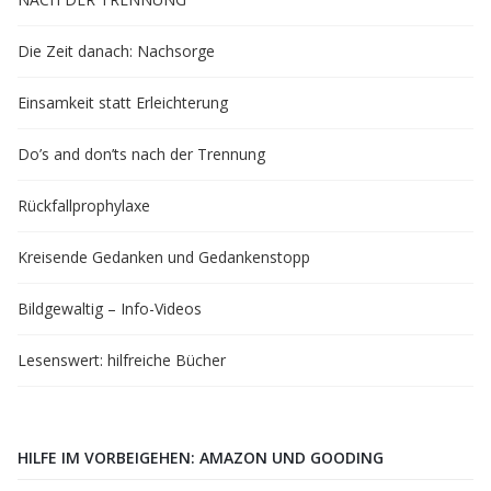
Die Zeit danach: Nachsorge
Einsamkeit statt Erleichterung
Do’s and don’ts nach der Trennung
Rückfallprophylaxe
Kreisende Gedanken und Gedankenstopp
Bildgewaltig – Info-Videos
Lesenswert: hilfreiche Bücher
HILFE IM VORBEIGEHEN: AMAZON UND GOODING