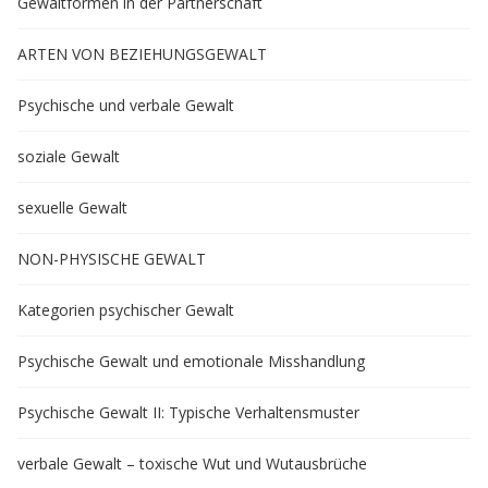
Gewaltformen in der Partnerschaft
ARTEN VON BEZIEHUNGSGEWALT
Psychische und verbale Gewalt
soziale Gewalt
sexuelle Gewalt
NON-PHYSISCHE GEWALT
Kategorien psychischer Gewalt
Psychische Gewalt und emotionale Misshandlung
Psychische Gewalt II: Typische Verhaltensmuster
verbale Gewalt – toxische Wut und Wutausbrüche