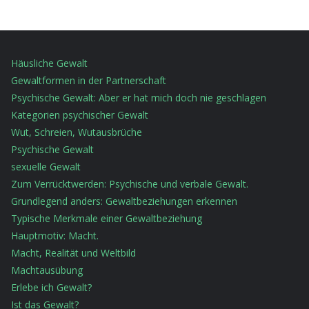
Häusliche Gewalt
Gewaltformen in der Partnerschaft
Psychische Gewalt: Aber er hat mich doch nie geschlagen
Kategorien psychischer Gewalt
Wut, Schreien, Wutausbrüche
Psychische Gewalt
sexuelle Gewalt
Zum Verrücktwerden: Psychische und verbale Gewalt.
Grundlegend anders: Gewaltbeziehungen erkennen
Typische Merkmale einer Gewaltbeziehung
Hauptmotiv: Macht.
Macht, Realität und Weltbild
Machtausübung
Erlebe ich Gewalt?
Ist das Gewalt?