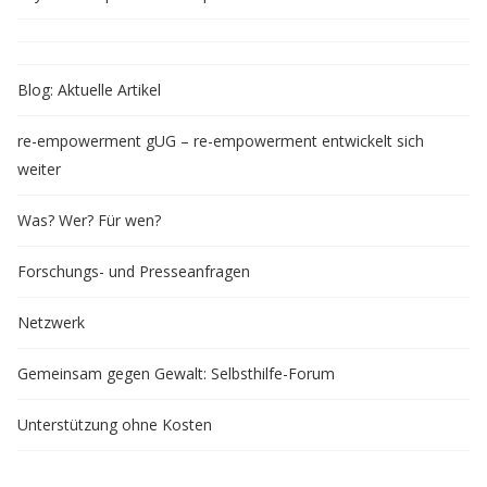
Blog: Aktuelle Artikel
re-empowerment gUG – re-empowerment entwickelt sich
weiter
Was? Wer? Für wen?
Forschungs- und Presseanfragen
Netzwerk
Gemeinsam gegen Gewalt: Selbsthilfe-Forum
Unterstützung ohne Kosten