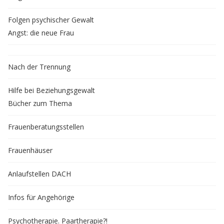
Folgen psychischer Gewalt
Angst: die neue Frau
Nach der Trennung
Hilfe bei Beziehungsgewalt
Bücher zum Thema
Frauenberatungsstellen
Frauenhäuser
Anlaufstellen DACH
Infos für Angehörige
Psychotherapie. Paartherapie?!