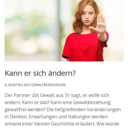
Kann er sich ändern?
A
,
AUSSTIEG AUS GEWALTBEZIEHUNGEN
Der Partner übt Gewalt aus. Er sagt, er wolle sich
ändern. Kann er das? Kann eine Gewaltbeziehung
gewaltfrei werden? Die tiefgreifenden Veränderungen
in Denken, Erwartungen und Haltungen werden
anhand einer kleinen Geschichte erläutert. Wie würde