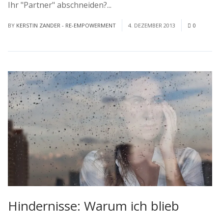
Ihr "Partner" abschneiden?...
Read More
BY
KERSTIN ZANDER - RE-EMPOWERMENT
4. DEZEMBER 2013
0
Hindernisse: Warum ich blieb