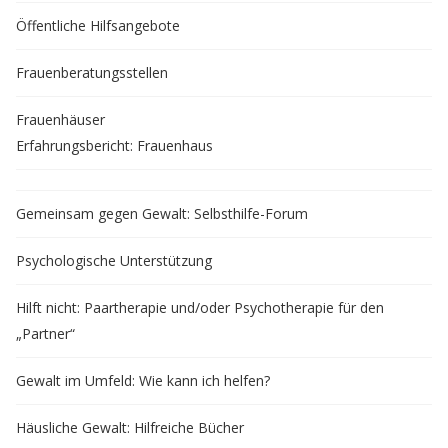
Öffentliche Hilfsangebote
Frauenberatungsstellen
Frauenhäuser
Erfahrungsbericht: Frauenhaus
Gemeinsam gegen Gewalt: Selbsthilfe-Forum
Psychologische Unterstützung
Hilft nicht: Paartherapie und/oder Psychotherapie für den
„Partner“
Gewalt im Umfeld: Wie kann ich helfen?
Häusliche Gewalt: Hilfreiche Bücher