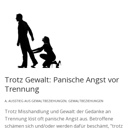
Trotz Gewalt: Panische Angst vor
Trennung
A
,
AUSSTIEG AUS GEWALTBEZIEHUNGEN
,
GEWALTBEZIEHUNGEN
Trotz Misshandlung und Gewalt: der Gedanke an
Trennung löst oft panische Angst aus. Betroffene
schämen sich und/oder werden dafür beschämt, "trotz