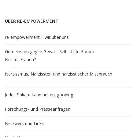
ÜBER RE-EMPOWERMENT
re-empowerment – wir über uns
Gemeinsam gegen Gewalt: Selbsthilfe-Forum
Nur für Frauen?
Narzissmus, Narzissten und narzisstischer Missbrauch
Jeder Einkauf kann helfen: gooding
Forschungs- und Presseanfragen
Netzwerk und Links