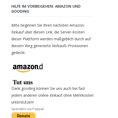
HILFE IM VORBEIGEHEN: AMAZON UND
GOODING
Bitte beginnen Sie Ihren nächsten Amazon-
Einkauf über diesen Link; die Server-Kosten
dieser Plattform werden maßgeblich durch auf
diesem Weg generierte Verkaufs-Provisionen
gedeckt.
Dank gooding können Sie uns auch bei fast
jedem anderen online-Einkauf ohne Mehrkosten
unterstützen!
Spenden via Paypal: