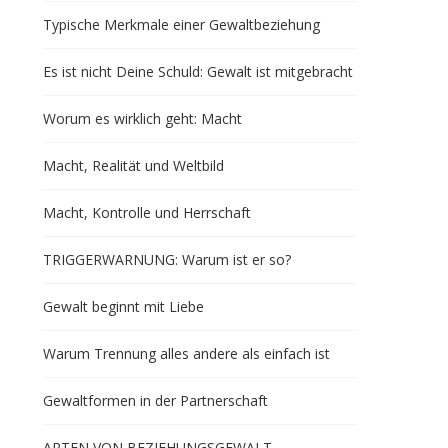
Typische Merkmale einer Gewaltbeziehung
Es ist nicht Deine Schuld: Gewalt ist mitgebracht
Worum es wirklich geht: Macht
Macht, Realität und Weltbild
Macht, Kontrolle und Herrschaft
TRIGGERWARNUNG: Warum ist er so?
Gewalt beginnt mit Liebe
Warum Trennung alles andere als einfach ist
Gewaltformen in der Partnerschaft
ARTEN VON BEZIEHUNGSGEWALT