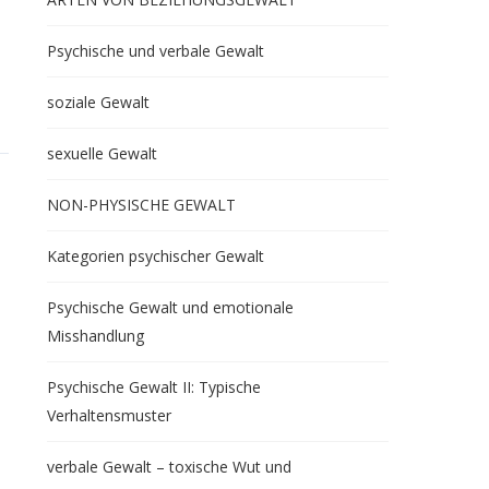
Psychische und verbale Gewalt
soziale Gewalt
sexuelle Gewalt
NON-PHYSISCHE GEWALT
Kategorien psychischer Gewalt
Psychische Gewalt und emotionale
Misshandlung
Psychische Gewalt II: Typische
Verhaltensmuster
verbale Gewalt – toxische Wut und