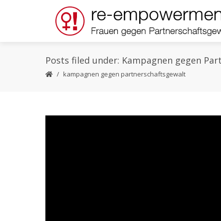
Posts filed under: Kampagnen gegen Par
kampagnen gegen partnerschaftsgewalt