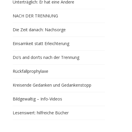
Unterträglich: Er hat eine Andere
NACH DER TRENNUNG
Die Zeit danach: Nachsorge
Einsamkeit statt Erleichterung
Do’s and don’ts nach der Trennung
Rückfallprophylaxe
Kreisende Gedanken und Gedankenstopp
Bildgewaltig – Info-Videos
Lesenswert: hilfreiche Bücher