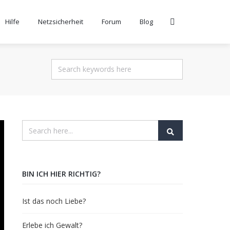
Hilfe
Netzsicherheit
Forum
Blog
BIN ICH HIER RICHTIG?
Ist das noch Liebe?
Erlebe ich Gewalt?