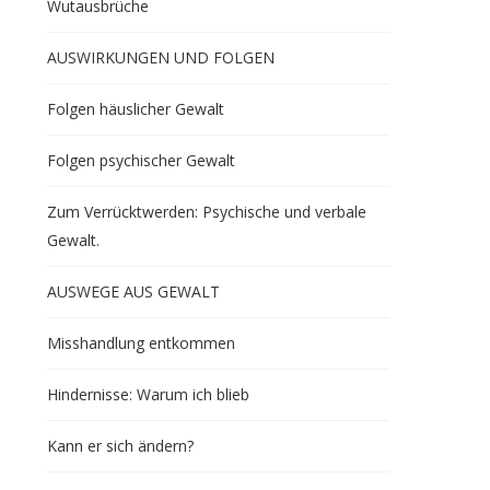
Wutausbrüche
AUSWIRKUNGEN UND FOLGEN
Folgen häuslicher Gewalt
Folgen psychischer Gewalt
Zum Verrücktwerden: Psychische und verbale
Gewalt.
AUSWEGE AUS GEWALT
Misshandlung entkommen
Hindernisse: Warum ich blieb
Kann er sich ändern?