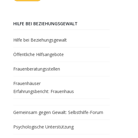
HILFE BEI BEZIEHUNGSGEWALT
Hilfe bei Beziehungsgewalt
Öffentliche Hilfsangebote
Frauenberatungsstellen
Frauenhäuser
Erfahrungsbericht: Frauenhaus
Gemeinsam gegen Gewalt: Selbsthilfe-Forum
Psychologische Unterstützung