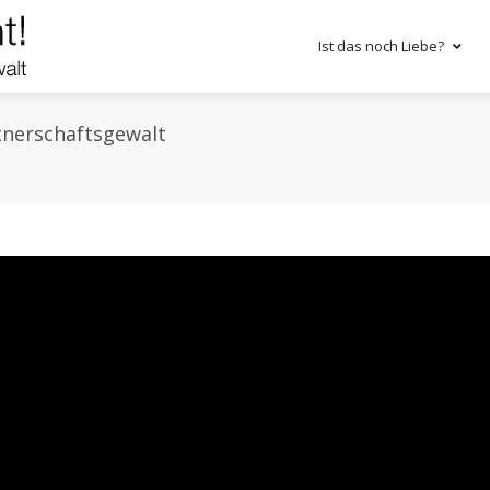
Ist das noch Liebe?
tnerschaftsgewalt