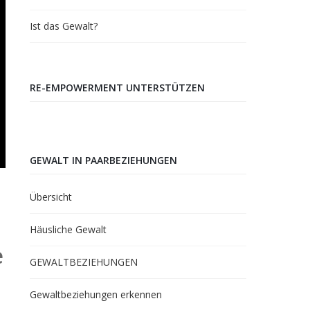
Ist das Gewalt?
RE-EMPOWERMENT UNTERSTÜTZEN
GEWALT IN PAARBEZIEHUNGEN
Übersicht
Häusliche Gewalt
e
GEWALTBEZIEHUNGEN
Gewaltbeziehungen erkennen