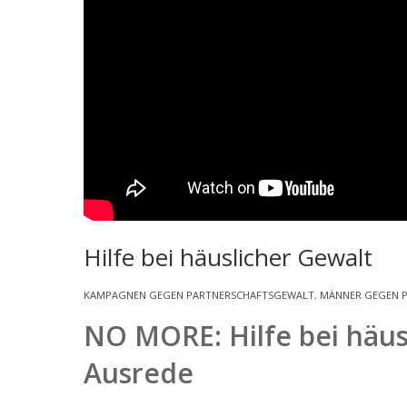
Hilfe bei häuslicher Gewalt
KAMPAGNEN GEGEN PARTNERSCHAFTSGEWALT
,
MÄNNER GEGEN 
NO MORE: Hilfe bei häusl
Ausrede