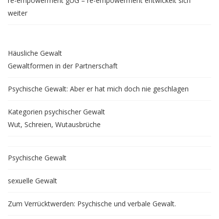
re-empowerment gUG – re-empowerment entwickelt sich
weiter
Häusliche Gewalt
Gewaltformen in der Partnerschaft
Psychische Gewalt: Aber er hat mich doch nie geschlagen
Kategorien psychischer Gewalt
Wut, Schreien, Wutausbrüche
Psychische Gewalt
sexuelle Gewalt
Zum Verrücktwerden: Psychische und verbale Gewalt.