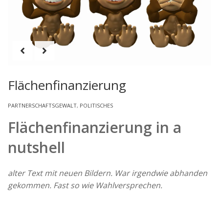
Flächenfinanzierung
PARTNERSCHAFTSGEWALT
,
POLITISCHES
Flächenfinanzierung in a
nutshell
alter Text mit neuen Bildern. War irgendwie abhanden
gekommen. Fast so wie Wahlversprechen.