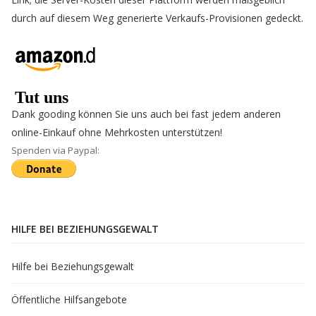
durch auf diesem Weg generierte Verkaufs-Provisionen gedeckt.
Dank gooding können Sie uns auch bei fast jedem anderen
online-Einkauf ohne Mehrkosten unterstützen!
Spenden via Paypal:
HILFE BEI BEZIEHUNGSGEWALT
Hilfe bei Beziehungsgewalt
Öffentliche Hilfsangebote