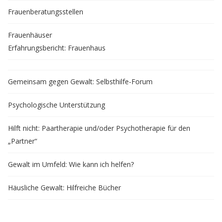
Frauenberatungsstellen
Frauenhäuser
Erfahrungsbericht: Frauenhaus
Gemeinsam gegen Gewalt: Selbsthilfe-Forum
Psychologische Unterstützung
Hilft nicht: Paartherapie und/oder Psychotherapie für den
„Partner“
Gewalt im Umfeld: Wie kann ich helfen?
Häusliche Gewalt: Hilfreiche Bücher