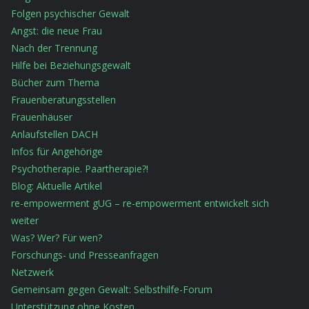
Folgen psychischer Gewalt
Angst: die neue Frau
Nach der Trennung
Hilfe bei Beziehungsgewalt
Bücher zum Thema
Frauenberatungsstellen
Frauenhäuser
Anlaufstellen DACH
Infos für Angehörige
Psychotherapie. Paartherapie?!
Blog: Aktuelle Artikel
re-empowerment gUG – re-empowerment entwickelt sich
weiter
Was? Wer? Für wen?
Forschungs- und Presseanfragen
Netzwerk
Gemeinsam gegen Gewalt: Selbsthilfe-Forum
Unterstützung ohne Kosten