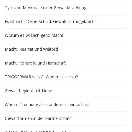
Typische Merkmale einer Gewaltbeziehung
Es ist nicht Deine Schuld: Gewalt ist mitgebracht
Worum es wirklich geht: Macht
Macht, Realität und Weltbild
Macht, Kontrolle und Herrschaft
TRIGGERWARNUNG: Warum ist er so?
Gewalt beginnt mit Liebe
Warum Trennung alles andere als einfach ist
Gewaltformen in der Partnerschaft