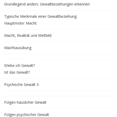
Grundlegend anders: Gewaltbeziehungen erkennen
Typische Merkmale einer Gewaltbeziehung
Hauptmotiv: Macht.
Macht, Realität und Weltbild
Machtausübung
Erlebe ich Gewalt?
Ist das Gewalt?
Psychische Gewalt II
Folgen häuslicher Gewalt
Folgen psychischer Gewalt