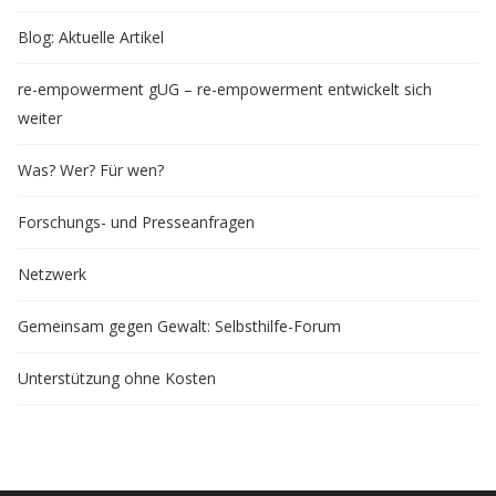
Blog: Aktuelle Artikel
re-empowerment gUG – re-empowerment entwickelt sich
weiter
Was? Wer? Für wen?
Forschungs- und Presseanfragen
Netzwerk
Gemeinsam gegen Gewalt: Selbsthilfe-Forum
Unterstützung ohne Kosten