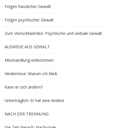
Folgen häuslicher Gewalt
Folgen psychischer Gewalt
Zum Verrücktwerden: Psychische und verbale Gewalt.
AUSWEGE AUS GEWALT
Misshandlung entkommen
Hindernisse: Warum ich blieb
Kann er sich ändern?
Unterträglich: Er hat eine Andere
NACH DER TRENNUNG
Die Zeit danach: Nachsorge