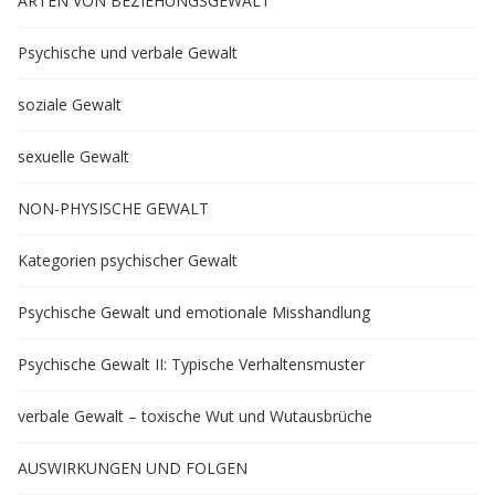
ARTEN VON BEZIEHUNGSGEWALT
Psychische und verbale Gewalt
soziale Gewalt
sexuelle Gewalt
NON-PHYSISCHE GEWALT
Kategorien psychischer Gewalt
Psychische Gewalt und emotionale Misshandlung
Psychische Gewalt II: Typische Verhaltensmuster
verbale Gewalt – toxische Wut und Wutausbrüche
AUSWIRKUNGEN UND FOLGEN