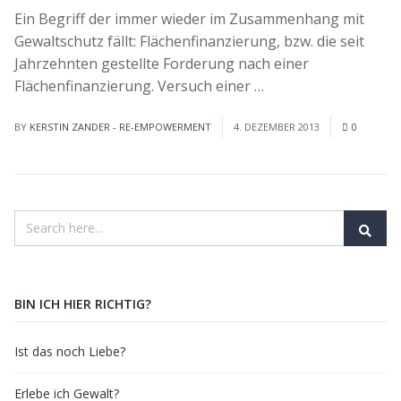
Ein Begriff der immer wieder im Zusammenhang mit
Gewaltschutz fällt: Flächenfinanzierung, bzw. die seit
Jahrzehnten gestellte Forderung nach einer
Flächenfinanzierung. Versuch einer …
Read More
BY
KERSTIN ZANDER - RE-EMPOWERMENT
4. DEZEMBER 2013
0
BIN ICH HIER RICHTIG?
Ist das noch Liebe?
Erlebe ich Gewalt?