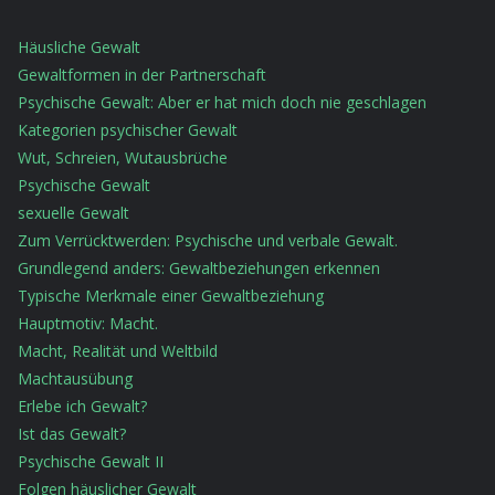
Häusliche Gewalt
Gewaltformen in der Partnerschaft
Psychische Gewalt: Aber er hat mich doch nie geschlagen
Kategorien psychischer Gewalt
Wut, Schreien, Wutausbrüche
Psychische Gewalt
sexuelle Gewalt
Zum Verrücktwerden: Psychische und verbale Gewalt.
Grundlegend anders: Gewaltbeziehungen erkennen
Typische Merkmale einer Gewaltbeziehung
Hauptmotiv: Macht.
Macht, Realität und Weltbild
Machtausübung
Erlebe ich Gewalt?
Ist das Gewalt?
Psychische Gewalt II
Folgen häuslicher Gewalt