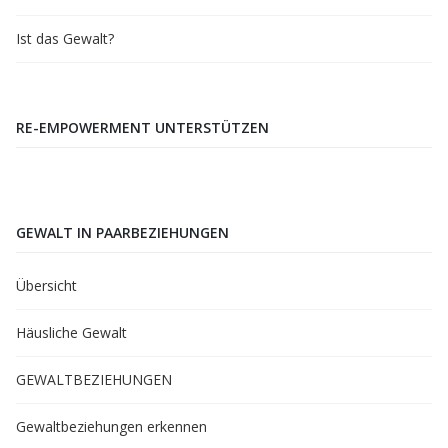
Ist das Gewalt?
RE-EMPOWERMENT UNTERSTÜTZEN
GEWALT IN PAARBEZIEHUNGEN
Übersicht
Häusliche Gewalt
GEWALTBEZIEHUNGEN
Gewaltbeziehungen erkennen