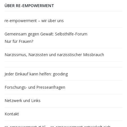
ÜBER RE-EMPOWERMENT
re-empowerment – wir über uns
Gemeinsam gegen Gewalt: Selbsthilfe-Forum
Nur für Frauen?
Narzissmus, Narzissten und narzisstischer Missbrauch
Jeder Einkauf kann helfen: gooding
Forschungs- und Presseanfragen
Netzwerk und Links
Kontakt