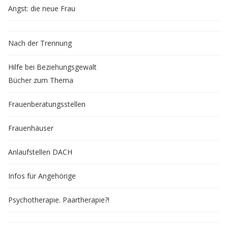
Angst: die neue Frau
Nach der Trennung
Hilfe bei Beziehungsgewalt
Bücher zum Thema
Frauenberatungsstellen
Frauenhäuser
Anlaufstellen DACH
Infos für Angehörige
Psychotherapie. Paartherapie?!