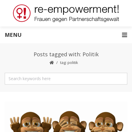
MENU
Posts tagged with: Politik
tag: politik