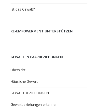
Ist das Gewalt?
RE-EMPOWERMENT UNTERSTÜTZEN
GEWALT IN PAARBEZIEHUNGEN
Übersicht
Häusliche Gewalt
GEWALTBEZIEHUNGEN
Gewaltbeziehungen erkennen