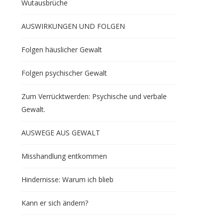
Wutausbrüche
AUSWIRKUNGEN UND FOLGEN
Folgen häuslicher Gewalt
Folgen psychischer Gewalt
Zum Verrücktwerden: Psychische und verbale
Gewalt.
AUSWEGE AUS GEWALT
Misshandlung entkommen
Hindernisse: Warum ich blieb
Kann er sich ändern?