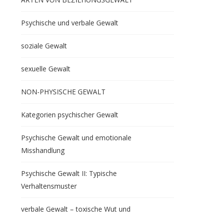
Psychische und verbale Gewalt
soziale Gewalt
sexuelle Gewalt
NON-PHYSISCHE GEWALT
Kategorien psychischer Gewalt
Psychische Gewalt und emotionale
Misshandlung
Psychische Gewalt II: Typische
Verhaltensmuster
verbale Gewalt – toxische Wut und