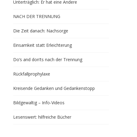
Unterträglich: Er hat eine Andere
NACH DER TRENNUNG
Die Zeit danach: Nachsorge
Einsamkeit statt Erleichterung
Do’s and don’ts nach der Trennung
Rückfallprophylaxe
Kreisende Gedanken und Gedankenstopp
Bildgewaltig – Info-Videos
Lesenswert: hilfreiche Bücher