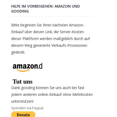
HILFE IM VORBEIGEHEN: AMAZON UND
GOODING
Bitte beginnen Sie Ihren nächsten Amazon-
Einkauf über diesen Link; die Server-Kosten
dieser Plattform werden maßgeblich durch auf
diesem Weg generierte Verkaufs-Provisionen
gedeckt.
Dank gooding können Sie uns auch bei fast
jedem anderen online-Einkauf ohne Mehrkosten
unterstützen!
Spenden via Paypal: