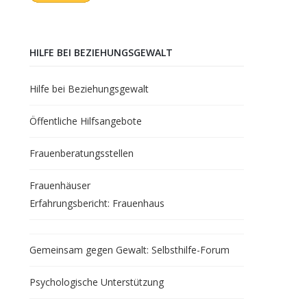
HILFE BEI BEZIEHUNGSGEWALT
Hilfe bei Beziehungsgewalt
Öffentliche Hilfsangebote
Frauenberatungsstellen
Frauenhäuser
Erfahrungsbericht: Frauenhaus
Gemeinsam gegen Gewalt: Selbsthilfe-Forum
Psychologische Unterstützung