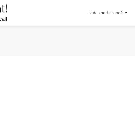
Ist das noch Liebe?