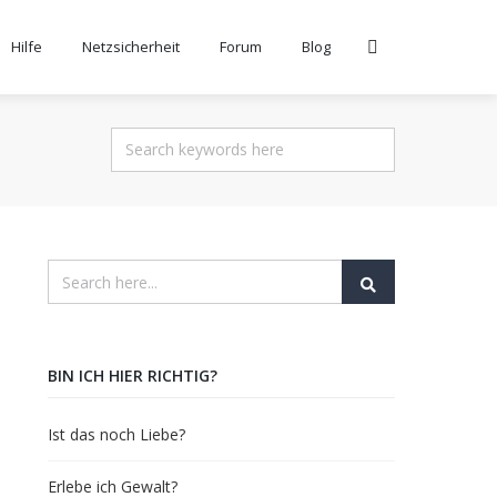
Hilfe
Netzsicherheit
Forum
Blog
BIN ICH HIER RICHTIG?
Ist das noch Liebe?
Erlebe ich Gewalt?